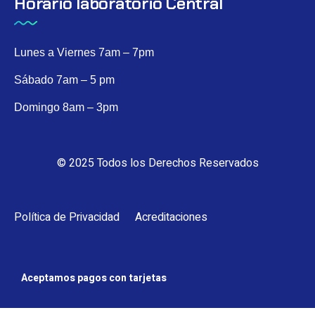
Horario laboratorio Central
Lunes a Viernes 7am – 7pm
Sábado 7am – 5 pm
Domingo 8am – 3pm
© 2025 Todos los Derechos Reservados
Política de Privacidad
Acreditaciones
Aceptamos pagos con tarjetas