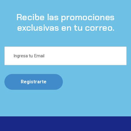
Recibe las promociones
exclusivas en tu correo.
Registrarte