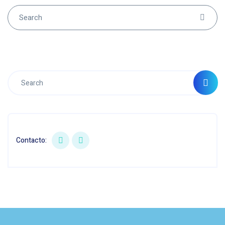
Contacto: