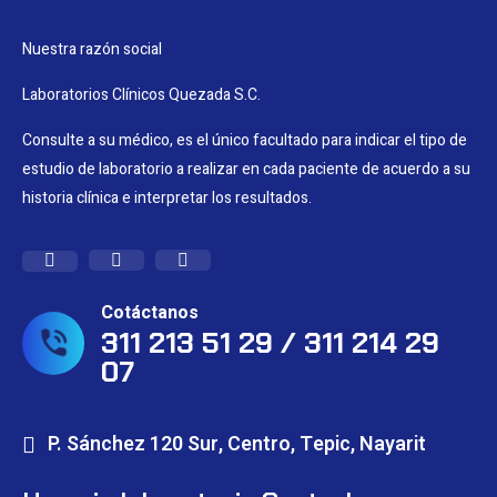
Nuestra razón social
Laboratorios Clínicos Quezada S.C.
Consulte a su médico, es el único facultado para indicar el tipo de
estudio de laboratorio a realizar en cada paciente de acuerdo a su
historia clínica e interpretar los resultados.
Cotáctanos
311 213 51 29 / 311 214 29
07
P. Sánchez 120 Sur, Centro, Tepic, Nayarit