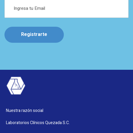
Registrarte
Nuestra razón social
Laboratorios Clínicos Quezada S.C.