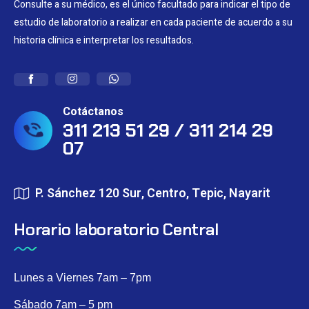
Consulte a su médico, es el único facultado para indicar el tipo de
estudio de laboratorio a realizar en cada paciente de acuerdo a su
historia clínica e interpretar los resultados.
Cotáctanos
311 213 51 29 / 311 214 29
07
P. Sánchez 120 Sur, Centro, Tepic, Nayarit
Horario laboratorio Central
Lunes a Viernes 7am – 7pm
Sábado 7am – 5 pm