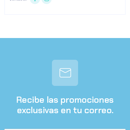
Recibe las promociones
exclusivas en tu correo.